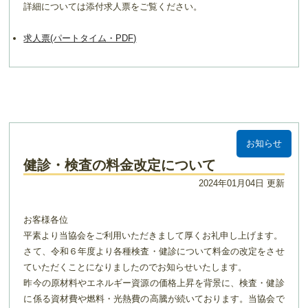
詳細については添付求人票をご覧ください。
求人票(パートタイム・PDF)
お知らせ
健診・検査の料金改定について
2024年01月04日 更新
お客様各位
平素より当協会をご利用いただきまして厚くお礼申し上げます。
さて、令和６年度より各種検査・健診について料金の改定をさせ
ていただくことになりましたのでお知らせいたします。
昨今の原材料やエネルギー資源の価格上昇を背景に、検査・健診
に係る資材費や燃料・光熱費の高騰が続いております。当協会で