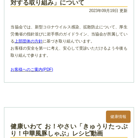
対する取り組み」について
2023年09月19日 更新
当協会では、新型コロナウイルス感染、拡散防止について、厚生
労働省の指針並びに岩手県のガイドライン、当協会が所属してい
る
上部団体の方針
に基づき取り組んでいます。
お客様の安全を第一に考え、安心して受診いただけるよう今後も
取り組んで参ります。
お客様へのご案内(PDF)
健康情報
健康いわて お！やさい「きゅうりたっぷ
り！中華風豚しゃぶ」レシピ動画