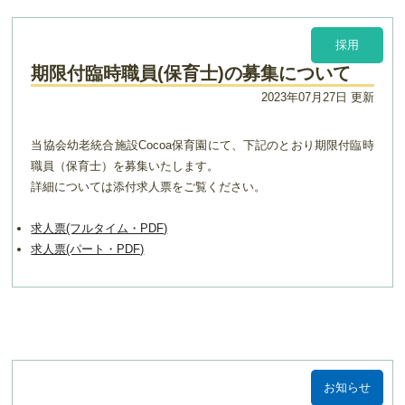
採用
期限付臨時職員(保育士)の募集について
2023年07月27日 更新
当協会幼老統合施設Cocoa保育園にて、下記のとおり期限付臨時
職員（保育士）を募集いたします。
詳細については添付求人票をご覧ください。
求人票(フルタイム・PDF)
求人票(パート・PDF)
お知らせ