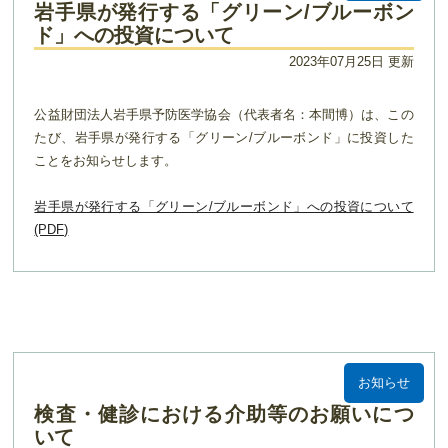
岩手県が発行する「グリーン/ブルーボン
ド」への投資について
2023年07月25日 更新
公益財団法人岩手県予防医学協会（代表者名：本間博）は、この
たび、岩手県が発行する「グリーン/ブルーボンド」に投資した
ことをお知らせします。
岩手県が発行する「グリーン/ブルーボンド」への投資について
(PDF)
お知らせ
検査・健診における介助等のお願いにつ
いて