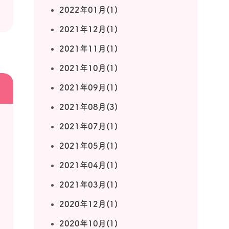
2022年01月(1)
2021年12月(1)
2021年11月(1)
2021年10月(1)
2021年09月(1)
2021年08月(3)
2021年07月(1)
2021年05月(1)
2021年04月(1)
2021年03月(1)
2020年12月(1)
2020年10月(1)