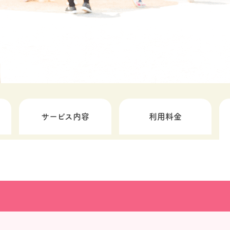
サービス内容
利用料金