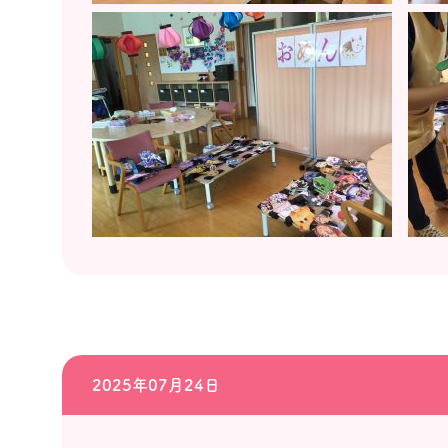
2025年07月24日