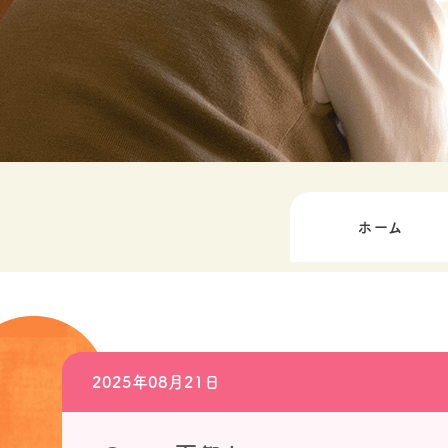
ホーム
2025年08月21日