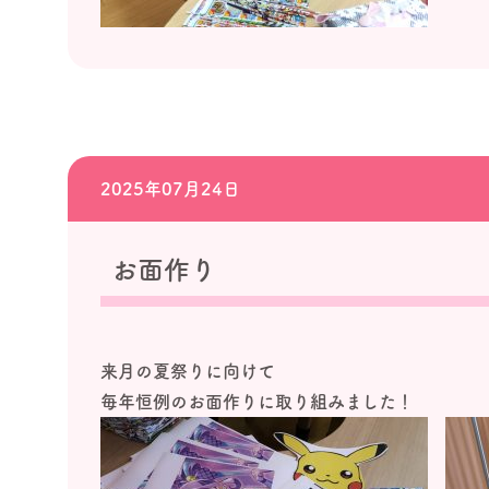
2025年07月24日
お面作り
来月の夏祭りに向けて
毎年恒例のお面作りに取り組みました！