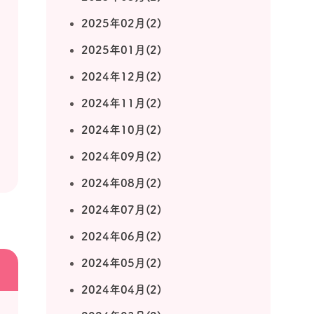
2025年02月(2)
2025年01月(2)
2024年12月(2)
2024年11月(2)
2024年10月(2)
2024年09月(2)
2024年08月(2)
2024年07月(2)
2024年06月(2)
2024年05月(2)
2024年04月(2)