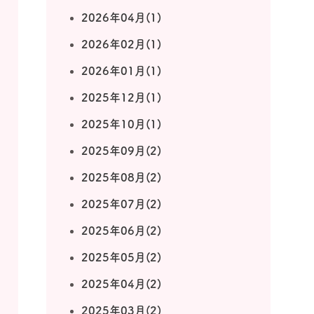
2026年04月(1)
2026年02月(1)
2026年01月(1)
2025年12月(1)
2025年10月(1)
2025年09月(2)
2025年08月(2)
2025年07月(2)
2025年06月(2)
2025年05月(2)
2025年04月(2)
2025年03月(2)