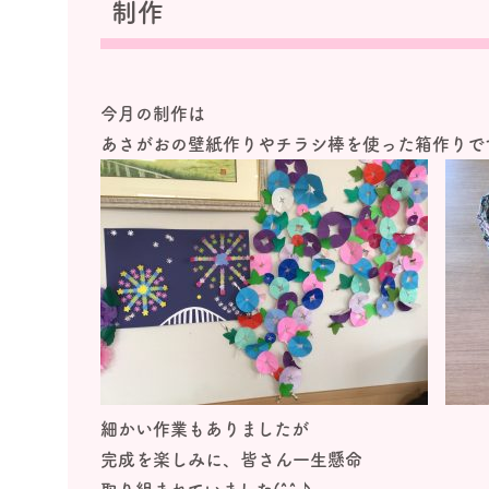
制作
今月の制作は
あさがおの壁紙作りやチラシ棒を使った箱作りで
細かい作業もありましたが
完成を楽しみに、皆さん一生懸命