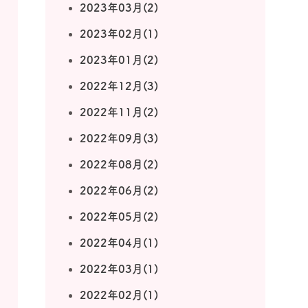
2023年03月(2)
2023年02月(1)
2023年01月(2)
2022年12月(3)
2022年11月(2)
2022年09月(3)
2022年08月(2)
2022年06月(2)
2022年05月(2)
2022年04月(1)
2022年03月(1)
2022年02月(1)