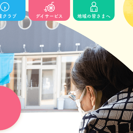
童クラブ
デイサービス
地域の皆さまへ