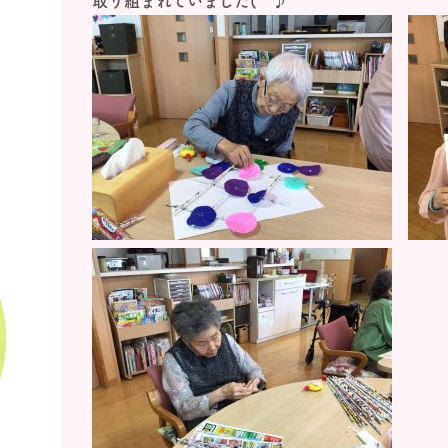
取り組まれていました(^^♪