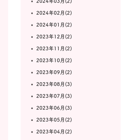
2024年03月(2)
2024年02月(2)
2024年01月(2)
2023年12月(2)
2023年11月(2)
2023年10月(2)
2023年09月(2)
2023年08月(3)
2023年07月(3)
2023年06月(3)
2023年05月(2)
2023年04月(2)