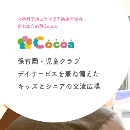
公益財団法人岩手県予防医学協会
幼老統合施設Cocoa
保育園・児童クラブ
デイサービスを兼ね備えた
キッズとシニアの交流広場