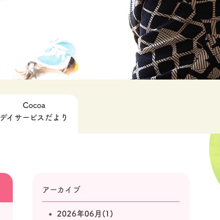
Cocoa
デイサービスだより
アーカイブ
2026年06月(1)