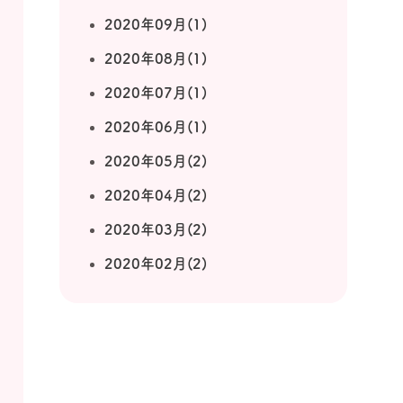
2020年09月(1)
2020年08月(1)
2020年07月(1)
2020年06月(1)
2020年05月(2)
2020年04月(2)
2020年03月(2)
2020年02月(2)