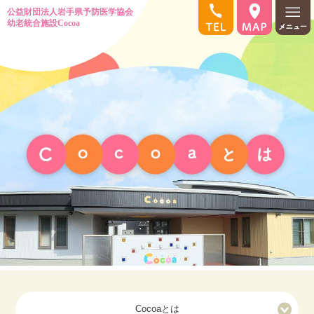
Cocoaとは