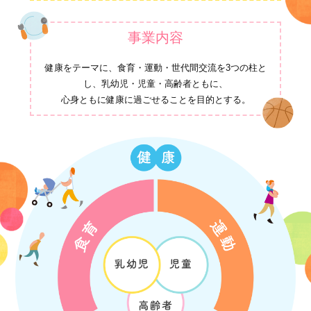
事業内容
健康をテーマに、食育・運動・世代間交流を3つの柱と
し、乳幼児・児童・高齢者ともに、
心身ともに健康に過ごせることを目的とする。