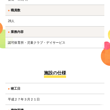
●
職員数
28人
●
業務内容
認可保育所・児童クラブ・デイサービス
施設の仕様
●
竣工日
平成２７年３月２１日