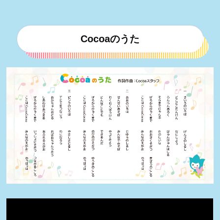
Cocoaのうた