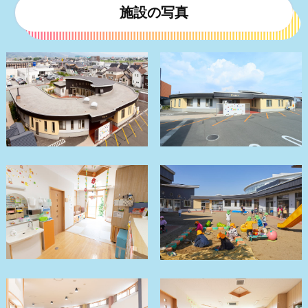
施設の写真