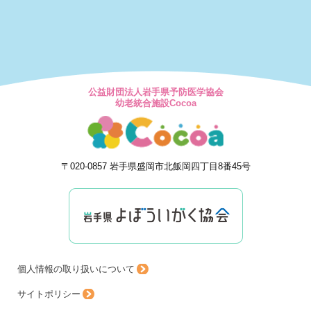
公益財団法人岩手県予防医学協会
幼老統合施設Cocoa
〒020-0857 岩手県盛岡市北飯岡四丁目8番45号
個人情報の取り扱いについて
サイトポリシー