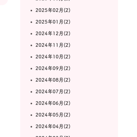
2025年02月(2)
2025年01月(2)
2024年12月(2)
2024年11月(2)
2024年10月(2)
2024年09月(2)
2024年08月(2)
2024年07月(2)
2024年06月(2)
2024年05月(2)
2024年04月(2)