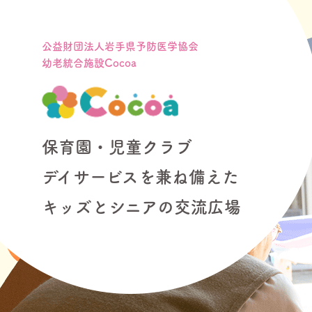
公益財団法人岩手県予防医学協会
幼老統合施設Cocoa
保育園・児童クラブ
デイサービスを兼ね備えた
キッズとシニアの交流広場