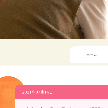
ホーム
2021年07月14日