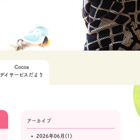
Cocoa
デイサービスだより
アーカイブ
2026年06月(1)