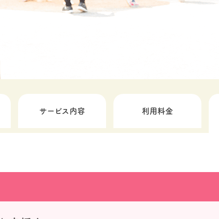
サービス内容
利用料金