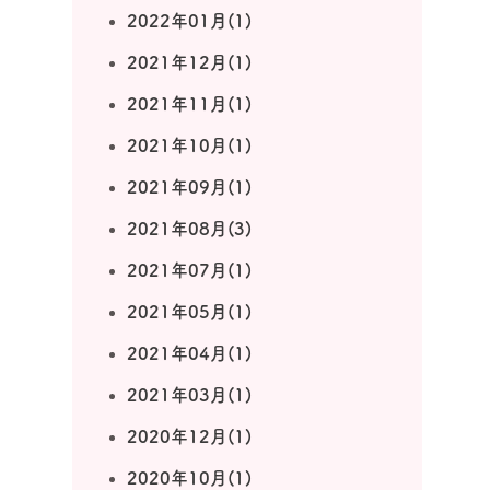
2022年01月(1)
2021年12月(1)
2021年11月(1)
2021年10月(1)
2021年09月(1)
2021年08月(3)
2021年07月(1)
2021年05月(1)
2021年04月(1)
2021年03月(1)
2020年12月(1)
2020年10月(1)