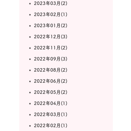
2023年03月(2)
2023年02月(1)
2023年01月(2)
2022年12月(3)
2022年11月(2)
2022年09月(3)
2022年08月(2)
2022年06月(2)
2022年05月(2)
2022年04月(1)
2022年03月(1)
2022年02月(1)