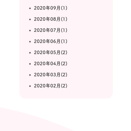
2020年09月(1)
2020年08月(1)
2020年07月(1)
2020年06月(1)
2020年05月(2)
2020年04月(2)
2020年03月(2)
2020年02月(2)