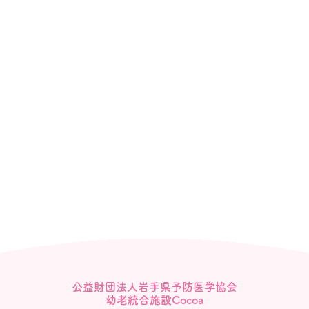
公益財団法人岩手県予防医学協会
幼老統合施設Cocoa