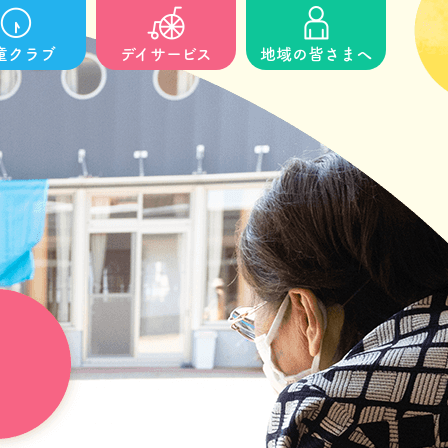
童クラブ
デイサービス
地域の皆さまへ