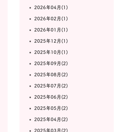
2026年04月(1)
2026年02月(1)
2026年01月(1)
2025年12月(1)
2025年10月(1)
2025年09月(2)
2025年08月(2)
2025年07月(2)
2025年06月(2)
2025年05月(2)
2025年04月(2)
2025年03月(2)