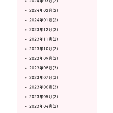
2024年03月(2)
2024年02月(2)
2024年01月(2)
2023年12月(2)
2023年11月(2)
2023年10月(2)
2023年09月(2)
2023年08月(3)
2023年07月(3)
2023年06月(3)
2023年05月(2)
2023年04月(2)