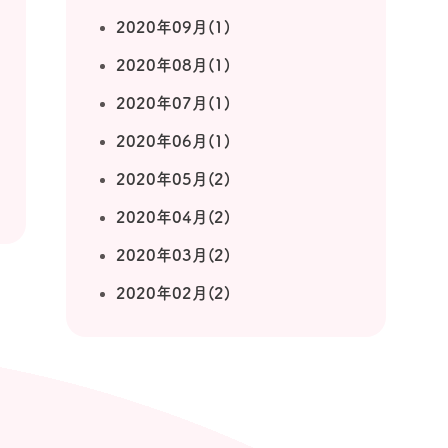
2020年09月(1)
2020年08月(1)
2020年07月(1)
2020年06月(1)
2020年05月(2)
2020年04月(2)
2020年03月(2)
2020年02月(2)