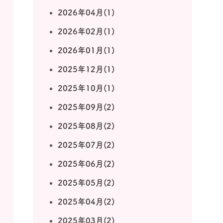
2026年04月(1)
2026年02月(1)
2026年01月(1)
2025年12月(1)
2025年10月(1)
2025年09月(2)
2025年08月(2)
2025年07月(2)
2025年06月(2)
2025年05月(2)
2025年04月(2)
2025年03月(2)