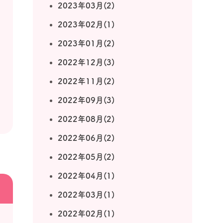
2023年03月(2)
2023年02月(1)
2023年01月(2)
2022年12月(3)
2022年11月(2)
2022年09月(3)
2022年08月(2)
2022年06月(2)
2022年05月(2)
2022年04月(1)
2022年03月(1)
2022年02月(1)