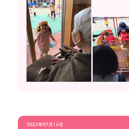
2023年07月14日