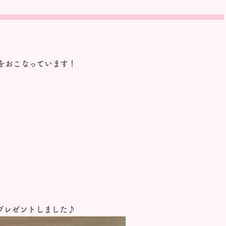
をおこなっています！
プレゼントしました♪