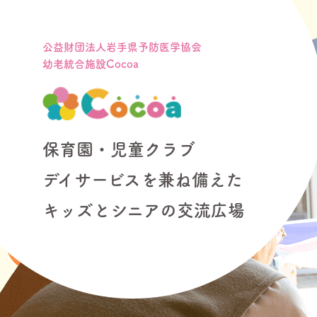
公益財団法人岩手県予防医学協会
幼老統合施設Cocoa
保育園・児童クラブ
デイサービスを兼ね備えた
キッズとシニアの交流広場