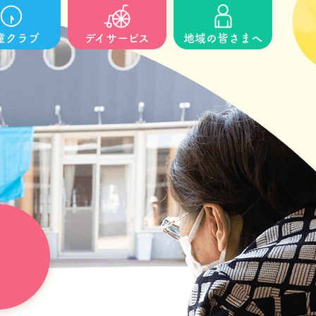
童クラブ
デイサービス
地域の皆さまへ