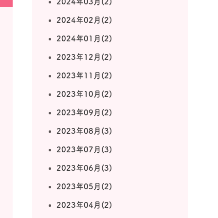
2024年03月(2)
2024年02月(2)
2024年01月(2)
2023年12月(2)
2023年11月(2)
2023年10月(2)
2023年09月(2)
2023年08月(3)
2023年07月(3)
2023年06月(3)
2023年05月(2)
2023年04月(2)