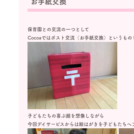
お手紙交換
保育園との交流の一つとして
Cocoa
ではポスト交流（お手紙交換）というもの
子どもたちの喜ぶ顔を想像しながら
今回デイサービスからは絵はがきを子どもたちへ