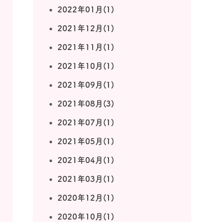
2022年01月(1)
2021年12月(1)
2021年11月(1)
2021年10月(1)
2021年09月(1)
2021年08月(3)
2021年07月(1)
2021年05月(1)
2021年04月(1)
2021年03月(1)
2020年12月(1)
2020年10月(1)