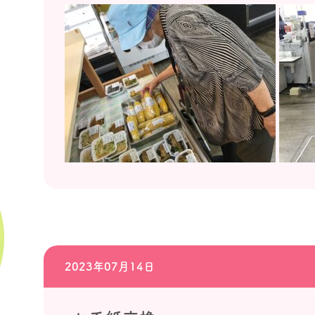
2023年07月14日