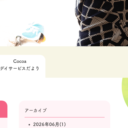
Cocoa
デイサービスだより
アーカイブ
2026年06月(1)