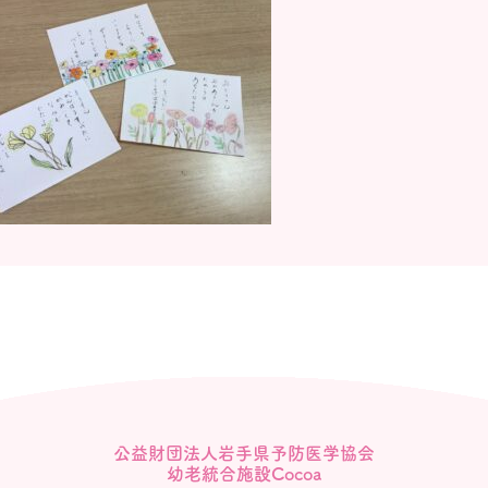
公益財団法人岩手県予防医学協会
幼老統合施設Cocoa