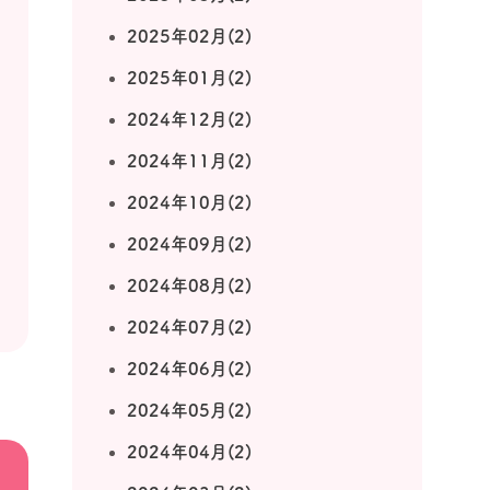
2025年02月(2)
2025年01月(2)
2024年12月(2)
2024年11月(2)
2024年10月(2)
2024年09月(2)
2024年08月(2)
2024年07月(2)
2024年06月(2)
2024年05月(2)
2024年04月(2)