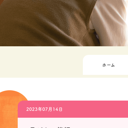
ホーム
2023年07月14日