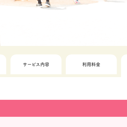
サービス内容
利用料金