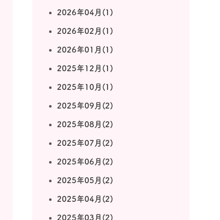
2026年04月(1)
2026年02月(1)
2026年01月(1)
2025年12月(1)
2025年10月(1)
2025年09月(2)
2025年08月(2)
2025年07月(2)
2025年06月(2)
2025年05月(2)
2025年04月(2)
2025年03月(2)