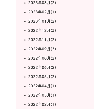
2023年03月(2)
2023年02月(1)
2023年01月(2)
2022年12月(3)
2022年11月(2)
2022年09月(3)
2022年08月(2)
2022年06月(2)
2022年05月(2)
2022年04月(1)
2022年03月(1)
2022年02月(1)