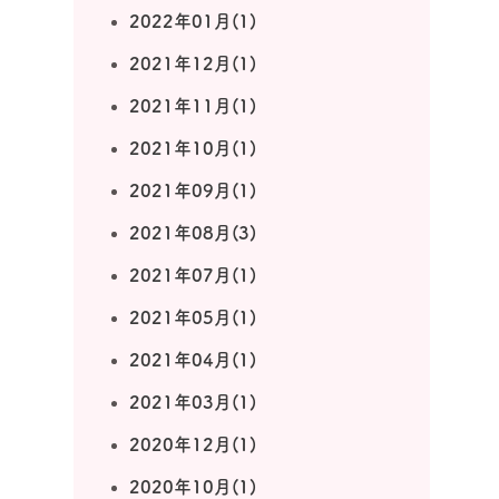
2022年01月(1)
2021年12月(1)
2021年11月(1)
2021年10月(1)
2021年09月(1)
2021年08月(3)
2021年07月(1)
2021年05月(1)
2021年04月(1)
2021年03月(1)
2020年12月(1)
2020年10月(1)