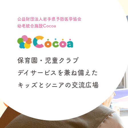
公益財団法人岩手県予防医学協会
幼老統合施設Cocoa
保育園・児童クラブ
デイサービスを兼ね備えた
キッズとシニアの交流広場