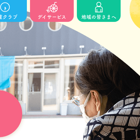
童クラブ
デイサービス
地域の皆さまへ