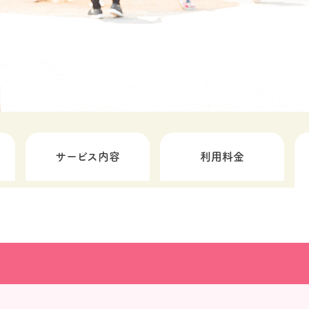
サービス内容
利用料金