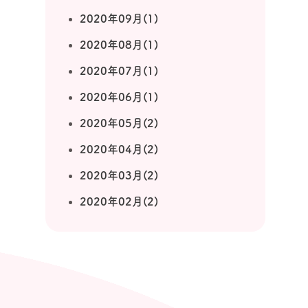
2020年09月(1)
2020年08月(1)
2020年07月(1)
2020年06月(1)
2020年05月(2)
2020年04月(2)
2020年03月(2)
2020年02月(2)