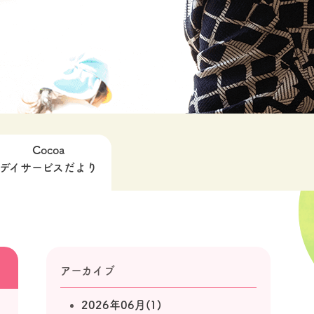
Cocoa
デイサービスだより
アーカイブ
2026年06月(1)