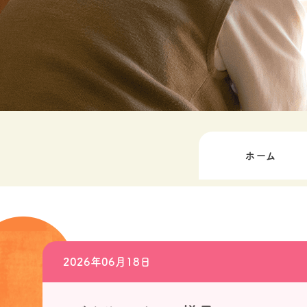
ホーム
2026年06月18日