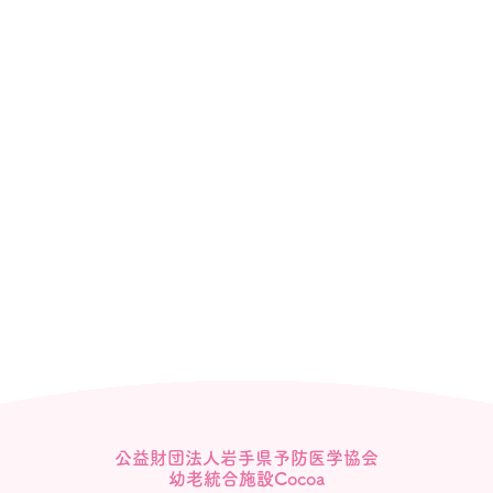
公益財団法人岩手県予防医学協会
幼老統合施設Cocoa