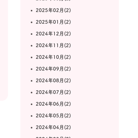
2025年02月(2)
2025年01月(2)
2024年12月(2)
2024年11月(2)
2024年10月(2)
2024年09月(2)
2024年08月(2)
2024年07月(2)
2024年06月(2)
2024年05月(2)
2024年04月(2)