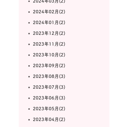
2024年03月(2)
2024年02月(2)
2024年01月(2)
2023年12月(2)
2023年11月(2)
2023年10月(2)
2023年09月(2)
2023年08月(3)
2023年07月(3)
2023年06月(3)
2023年05月(2)
2023年04月(2)