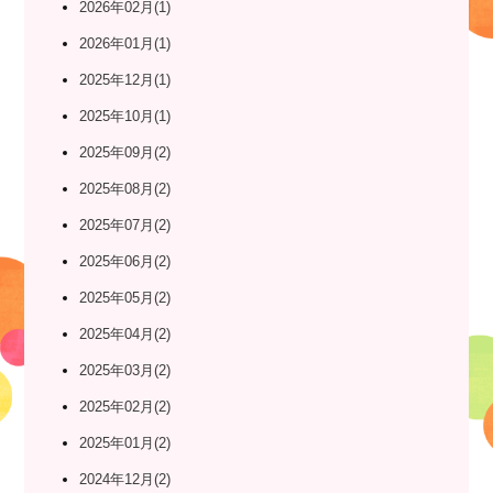
2026年02月(1)
2026年01月(1)
2025年12月(1)
2025年10月(1)
2025年09月(2)
2025年08月(2)
2025年07月(2)
2025年06月(2)
2025年05月(2)
2025年04月(2)
2025年03月(2)
2025年02月(2)
2025年01月(2)
2024年12月(2)