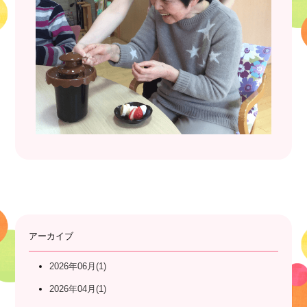
アーカイブ
2026年06月(1)
2026年04月(1)