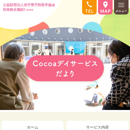
ホーム
サービス内容