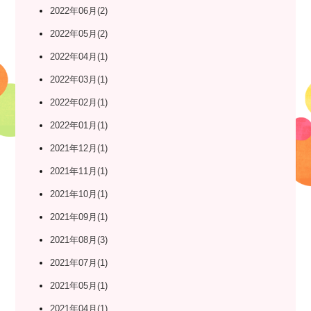
2022年06月(2)
2022年05月(2)
2022年04月(1)
2022年03月(1)
2022年02月(1)
2022年01月(1)
2021年12月(1)
2021年11月(1)
2021年10月(1)
2021年09月(1)
2021年08月(3)
2021年07月(1)
2021年05月(1)
2021年04月(1)