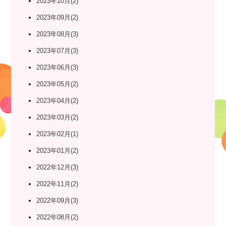
2023年10月(2)
2023年09月(2)
2023年08月(3)
2023年07月(3)
2023年06月(3)
2023年05月(2)
2023年04月(2)
2023年03月(2)
2023年02月(1)
2023年01月(2)
2022年12月(3)
2022年11月(2)
2022年09月(3)
2022年08月(2)