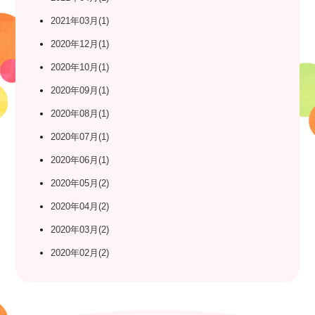
2021年03月(1)
2020年12月(1)
2020年10月(1)
2020年09月(1)
2020年08月(1)
2020年07月(1)
2020年06月(1)
2020年05月(2)
2020年04月(2)
2020年03月(2)
2020年02月(2)