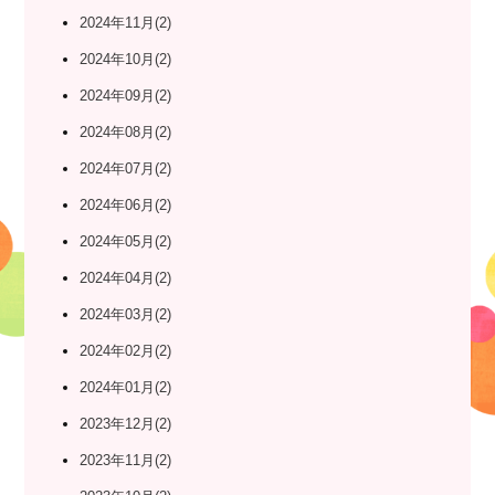
2024年11月(2)
2024年10月(2)
2024年09月(2)
2024年08月(2)
2024年07月(2)
2024年06月(2)
2024年05月(2)
2024年04月(2)
2024年03月(2)
2024年02月(2)
2024年01月(2)
2023年12月(2)
2023年11月(2)