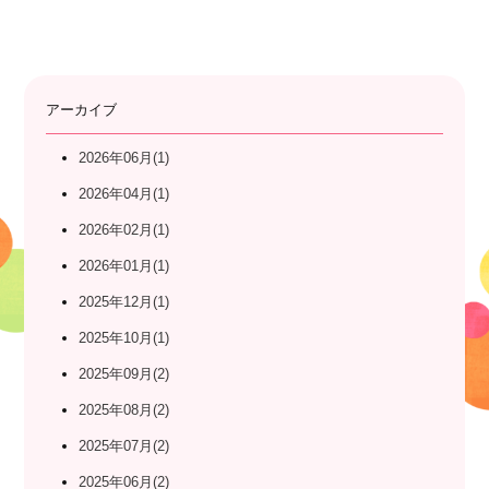
アーカイブ
2026年06月(1)
2026年04月(1)
2026年02月(1)
2026年01月(1)
2025年12月(1)
2025年10月(1)
2025年09月(2)
2025年08月(2)
2025年07月(2)
2025年06月(2)