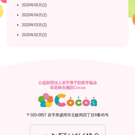
2020年05月(2)
2020年04月(2)
2020年03月(2)
2020年02月(2)
公益財団法人岩手県予防医学協会
幼老統合施設Cocoa
〒020-0857 岩手県盛岡市北飯岡四丁目8番45号