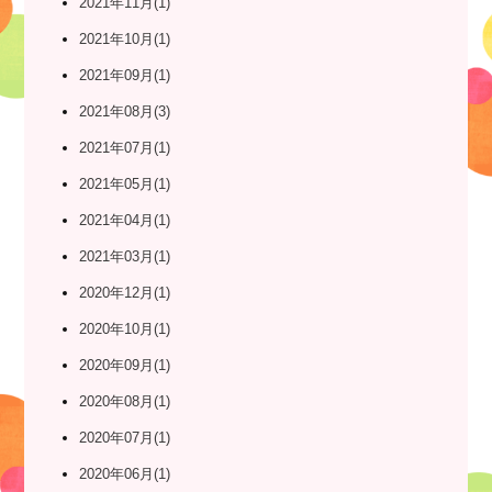
2021年11月(1)
2021年10月(1)
2021年09月(1)
2021年08月(3)
2021年07月(1)
2021年05月(1)
2021年04月(1)
2021年03月(1)
2020年12月(1)
2020年10月(1)
2020年09月(1)
2020年08月(1)
2020年07月(1)
2020年06月(1)