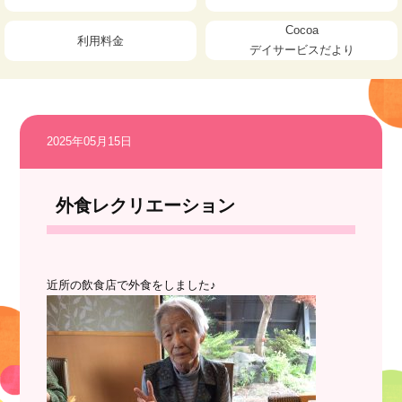
Cocoa
利用料金
デイサービスだより
2025年05月15日
外食レクリエーション
近所の飲食店で外食をしました♪