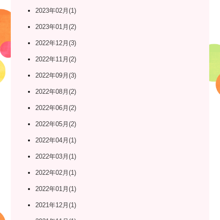
2023年02月(1)
2023年01月(2)
2022年12月(3)
2022年11月(2)
2022年09月(3)
2022年08月(2)
2022年06月(2)
2022年05月(2)
2022年04月(1)
2022年03月(1)
2022年02月(1)
2022年01月(1)
2021年12月(1)