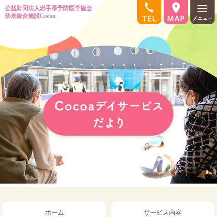
ホーム
サービス内容