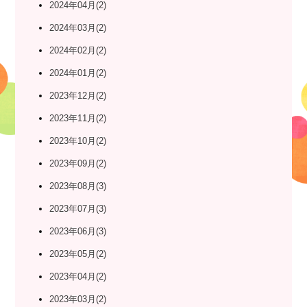
2024年04月(2)
2024年03月(2)
2024年02月(2)
2024年01月(2)
2023年12月(2)
2023年11月(2)
2023年10月(2)
2023年09月(2)
2023年08月(3)
2023年07月(3)
2023年06月(3)
2023年05月(2)
2023年04月(2)
2023年03月(2)