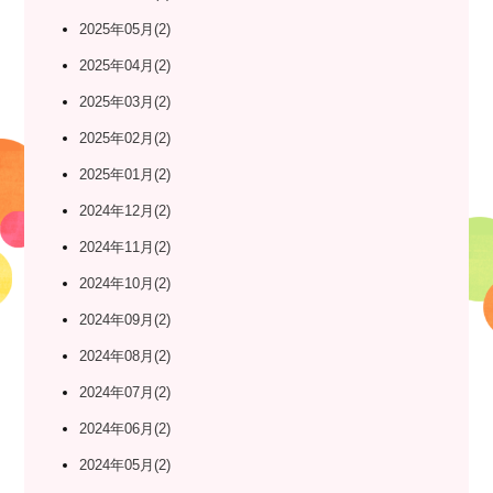
2025年05月(2)
2025年04月(2)
2025年03月(2)
2025年02月(2)
2025年01月(2)
2024年12月(2)
2024年11月(2)
2024年10月(2)
2024年09月(2)
2024年08月(2)
2024年07月(2)
2024年06月(2)
2024年05月(2)