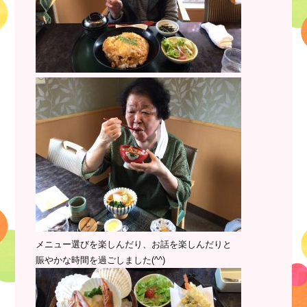
メニュー選びを楽しんだり、お話を楽しんだりと
賑やかな時間を過ごしました(^^)