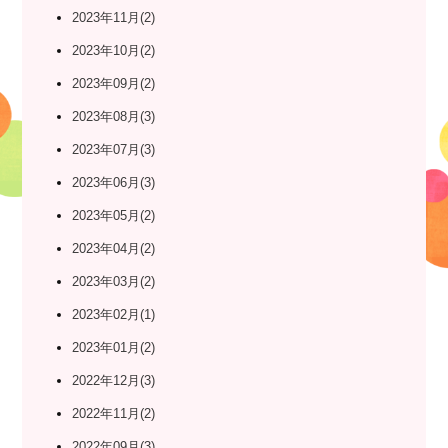
2023年11月(2)
2023年10月(2)
2023年09月(2)
2023年08月(3)
2023年07月(3)
2023年06月(3)
2023年05月(2)
2023年04月(2)
2023年03月(2)
2023年02月(1)
2023年01月(2)
2022年12月(3)
2022年11月(2)
2022年09月(3)