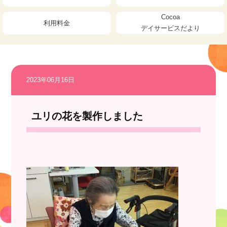
Cocoa
利用料金
デイサービスだより
2023年06月16日
ユリの花を製作しました