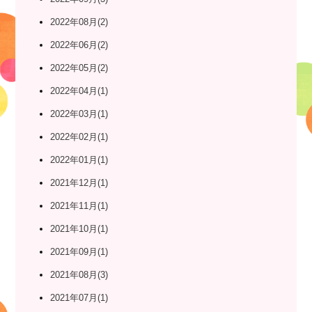
2022年08月(2)
2022年06月(2)
2022年05月(2)
2022年04月(1)
2022年03月(1)
2022年02月(1)
2022年01月(1)
2021年12月(1)
2021年11月(1)
2021年10月(1)
2021年09月(1)
2021年08月(3)
2021年07月(1)