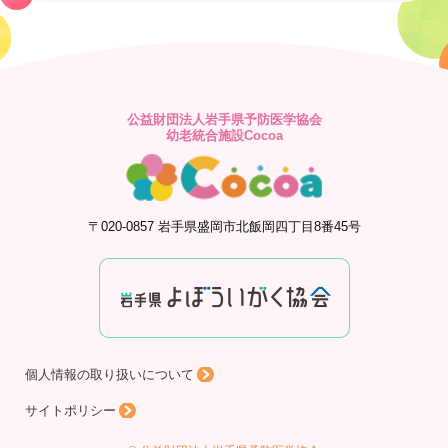
公益財団法人岩手県予防医学協会
幼老統合施設Cocoa
〒020-0857 岩手県盛岡市北飯岡四丁目8番45号
個人情報の取り扱いについて
サイトポリシー