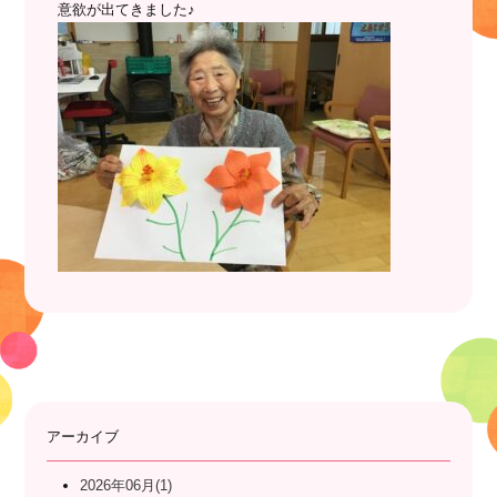
意欲が出てきました♪
アーカイブ
2026年06月(1)