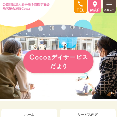
ホーム
サービス内容