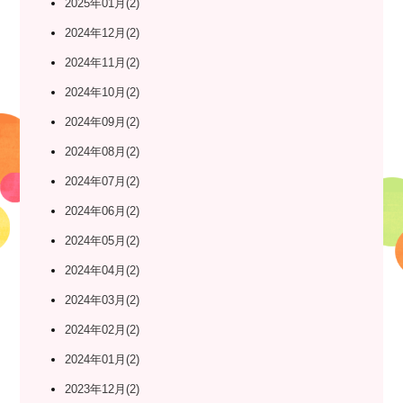
2025年01月(2)
2024年12月(2)
2024年11月(2)
2024年10月(2)
2024年09月(2)
2024年08月(2)
2024年07月(2)
2024年06月(2)
2024年05月(2)
2024年04月(2)
2024年03月(2)
2024年02月(2)
2024年01月(2)
2023年12月(2)