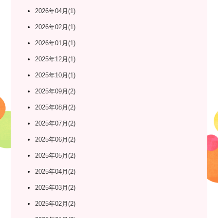
2026年04月(1)
2026年02月(1)
2026年01月(1)
2025年12月(1)
2025年10月(1)
2025年09月(2)
2025年08月(2)
2025年07月(2)
2025年06月(2)
2025年05月(2)
2025年04月(2)
2025年03月(2)
2025年02月(2)