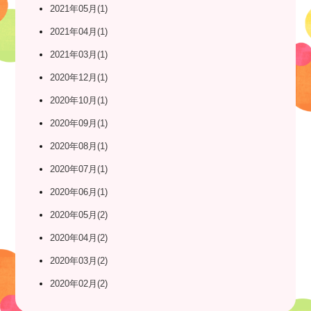
2021年05月(1)
2021年04月(1)
2021年03月(1)
2020年12月(1)
2020年10月(1)
2020年09月(1)
2020年08月(1)
2020年07月(1)
2020年06月(1)
2020年05月(2)
2020年04月(2)
2020年03月(2)
2020年02月(2)