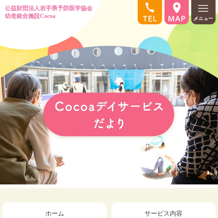
ホーム
サービス内容