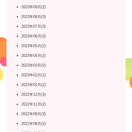
2023年09月(2)
2023年08月(3)
2023年07月(3)
2023年06月(3)
2023年05月(2)
2023年04月(2)
2023年03月(2)
2023年02月(1)
2023年01月(2)
2022年12月(3)
2022年11月(2)
2022年09月(3)
2022年08月(2)