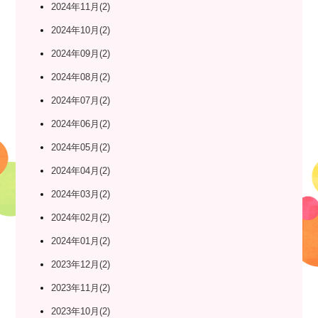
2024年11月(2)
2024年10月(2)
2024年09月(2)
2024年08月(2)
2024年07月(2)
2024年06月(2)
2024年05月(2)
2024年04月(2)
2024年03月(2)
2024年02月(2)
2024年01月(2)
2023年12月(2)
2023年11月(2)
2023年10月(2)