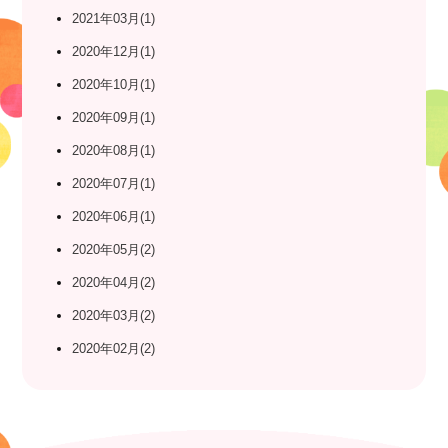
2021年03月(1)
2020年12月(1)
2020年10月(1)
2020年09月(1)
2020年08月(1)
2020年07月(1)
2020年06月(1)
2020年05月(2)
2020年04月(2)
2020年03月(2)
2020年02月(2)