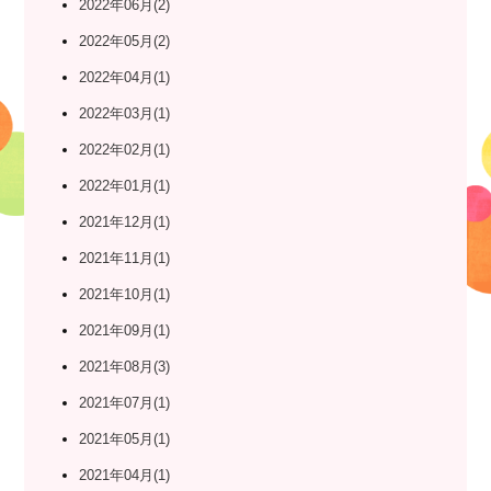
2022年06月(2)
2022年05月(2)
2022年04月(1)
2022年03月(1)
2022年02月(1)
2022年01月(1)
2021年12月(1)
2021年11月(1)
2021年10月(1)
2021年09月(1)
2021年08月(3)
2021年07月(1)
2021年05月(1)
2021年04月(1)