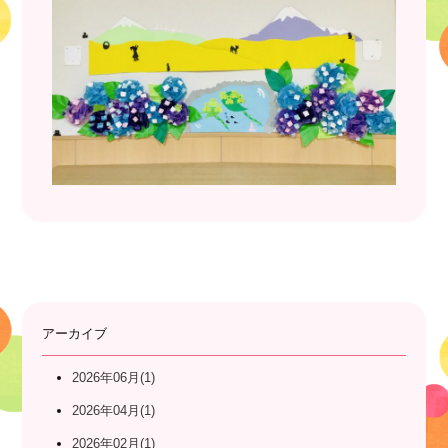
アーカイブ
2026年06月(1)
2026年04月(1)
2026年02月(1)