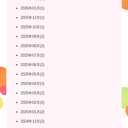
2026年01月(1)
2025年12月(1)
2025年10月(1)
2025年09月(2)
2025年08月(2)
2025年07月(2)
2025年06月(2)
2025年05月(2)
2025年04月(2)
2025年03月(2)
2025年02月(2)
2025年01月(2)
2024年12月(2)