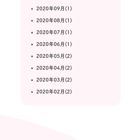
2020年09月(1)
2020年08月(1)
2020年07月(1)
2020年06月(1)
2020年05月(2)
2020年04月(2)
2020年03月(2)
2020年02月(2)