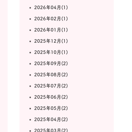
2026年04月(1)
2026年02月(1)
2026年01月(1)
2025年12月(1)
2025年10月(1)
2025年09月(2)
2025年08月(2)
2025年07月(2)
2025年06月(2)
2025年05月(2)
2025年04月(2)
2025年03月(2)