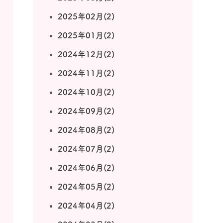
2025年02月(2)
2025年01月(2)
2024年12月(2)
2024年11月(2)
2024年10月(2)
2024年09月(2)
2024年08月(2)
2024年07月(2)
2024年06月(2)
2024年05月(2)
2024年04月(2)