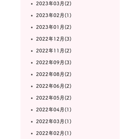
2023年03月(2)
2023年02月(1)
2023年01月(2)
2022年12月(3)
2022年11月(2)
2022年09月(3)
2022年08月(2)
2022年06月(2)
2022年05月(2)
2022年04月(1)
2022年03月(1)
2022年02月(1)