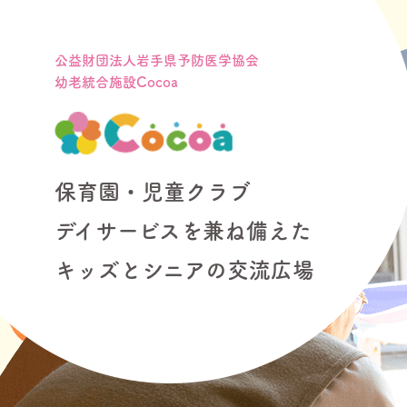
公益財団法人岩手県予防医学協会
幼老統合施設Cocoa
保育園・児童クラブ
デイサービスを兼ね備えた
キッズとシニアの交流広場