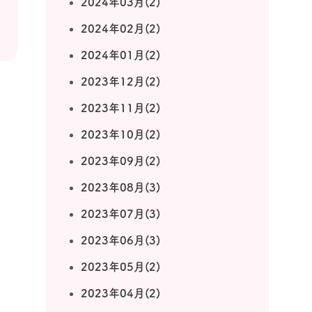
2024年03月(2)
2024年02月(2)
2024年01月(2)
2023年12月(2)
2023年11月(2)
2023年10月(2)
2023年09月(2)
2023年08月(3)
2023年07月(3)
2023年06月(3)
2023年05月(2)
2023年04月(2)