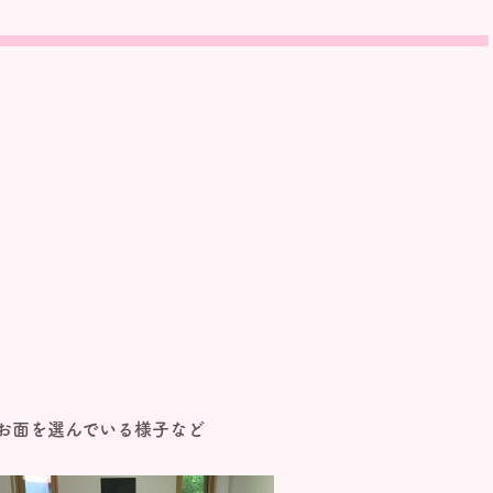
お面を選んでいる様子など