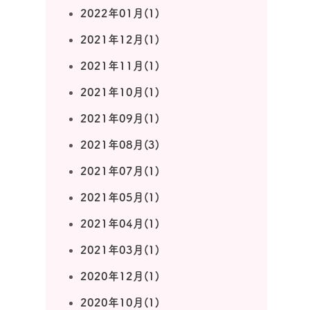
2022年01月(1)
2021年12月(1)
2021年11月(1)
2021年10月(1)
2021年09月(1)
2021年08月(3)
2021年07月(1)
2021年05月(1)
2021年04月(1)
2021年03月(1)
2020年12月(1)
2020年10月(1)