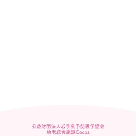
公益財団法人岩手県予防医学協会
幼老統合施設Cocoa