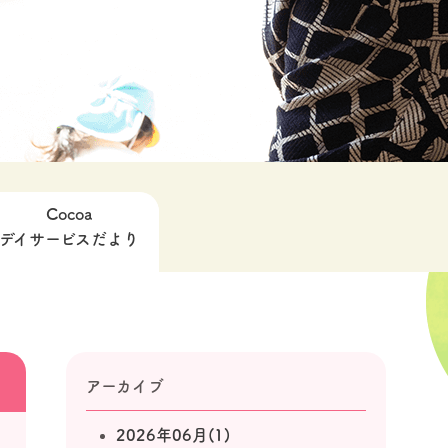
Cocoa
デイサービスだより
アーカイブ
2026年06月(1)