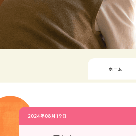
ホーム
2024年08月19日