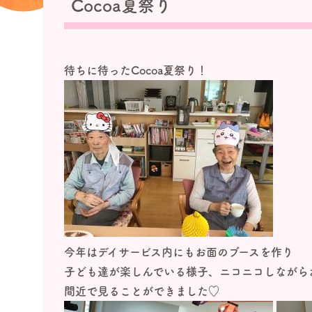
Cocoa夏祭り
待ちに待ったCocoa夏祭り！
今年はデイサービス内にもお面のブースを作り
子ども達が楽しんでいる様子、ニコニコしながら
間近で見ることができました♡