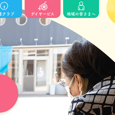
童クラブ
デイサービス
地域の皆さまへ