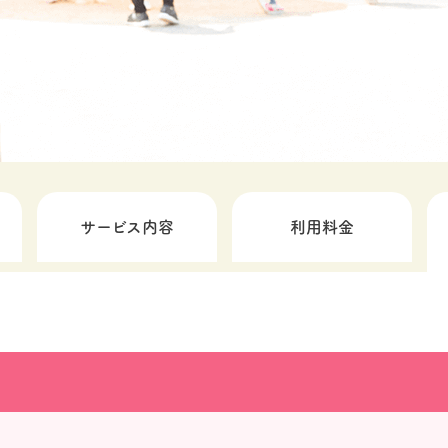
サービス内容
利用料金