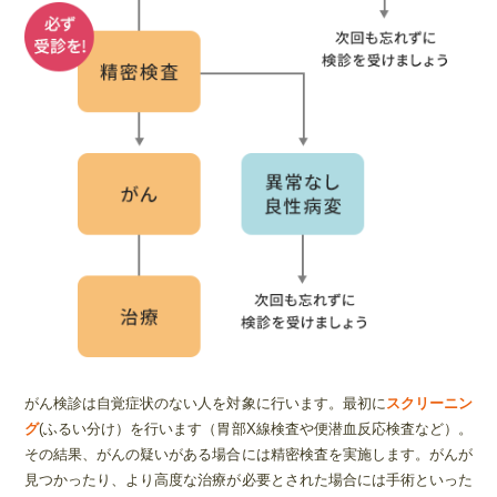
がん検診は自覚症状のない人を対象に行います。最初に
スクリーニン
グ
(ふるい分け）を行います（胃部X線検査や便潜血反応検査など）。
その結果、がんの疑いがある場合には精密検査を実施します。がんが
見つかったり、より高度な治療が必要とされた場合には手術といった