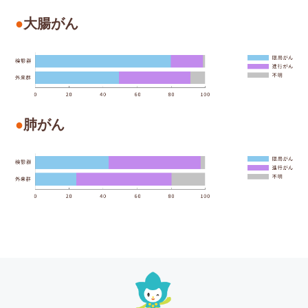
大腸がん
肺がん