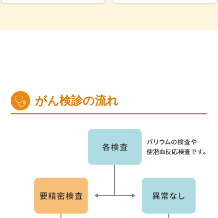
がん検診の流れ