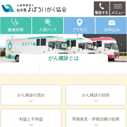
がん健診とは
がん検診の流れ
がん検診の目的
利益と不利益
早期発見・早期治療の効果