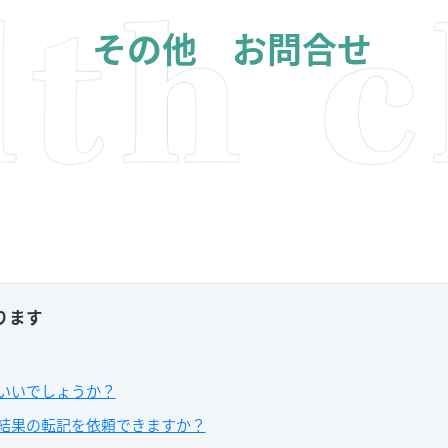
その他 お問合せ
ります
いいでしょうか？
結果の転記を依頼できますか？