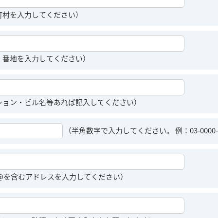
町村を入力してください）
、番地を入力してください）
ション・ビル名等あれば記入してください）
（半角数字で入力してください。 例：03-0000-
 @を含むアドレスを入力してください）