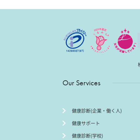
Our Services
健康診断(企業・働く人)
健康サポート
健康診断(学校)