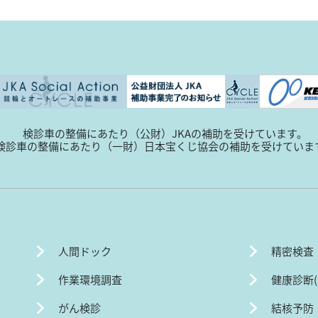
検診車の整備にあたり（公財）JKAの補助を受けています。
検診車の整備にあたり（一財）日本宝くじ協会の補助を受けていま
人間ドック
精密検査
作業環境調査
健康診断
がん検診
結核予防