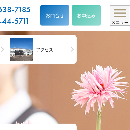
638-7185
お問合せ
お申込み
-44-5711
メニュー
アクセス