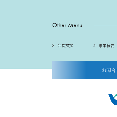
Other Menu
会長挨拶
事業概要
お問合