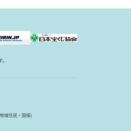
す。
(地域住民・国保)