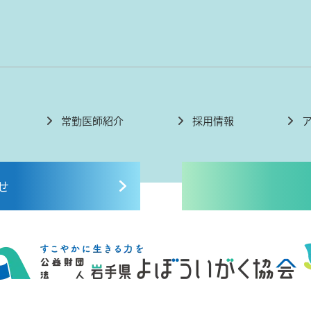
常勤医師紹介
採用情報
せ