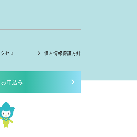
アクセス
個人情報保護方針
お申込み