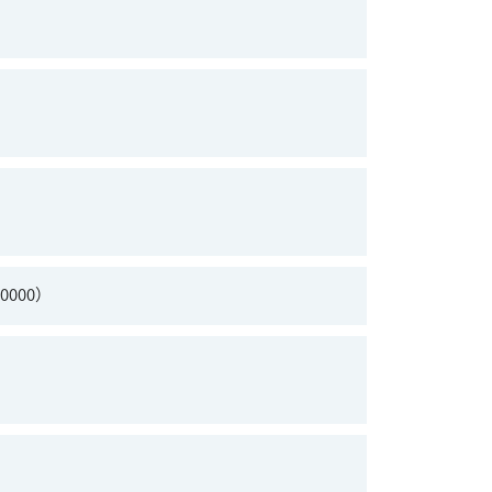
0000）