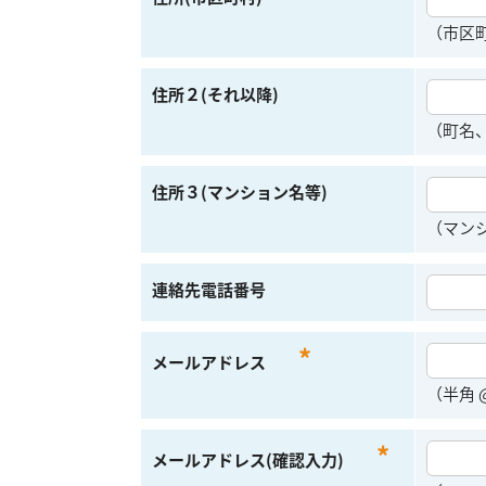
（市区
住所２(それ以降)
（町名
住所３(マンション名等)
（マン
連絡先電話番号
*
メールアドレス
（半角
*
メールアドレス(確認入力)