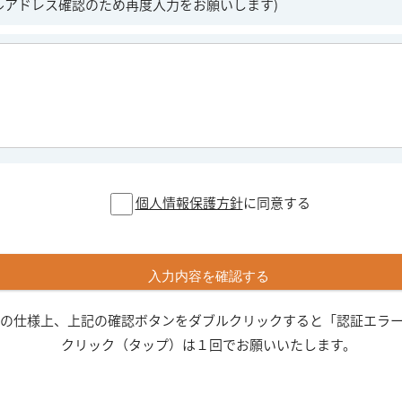
ルアドレス確認のため再度入力をお願いします)
個人情報保護方針
に同意する