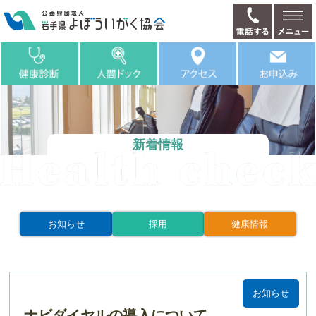
新着情報
お知らせ
採用
健康情報
お知らせ
ナビダイヤルの導入について