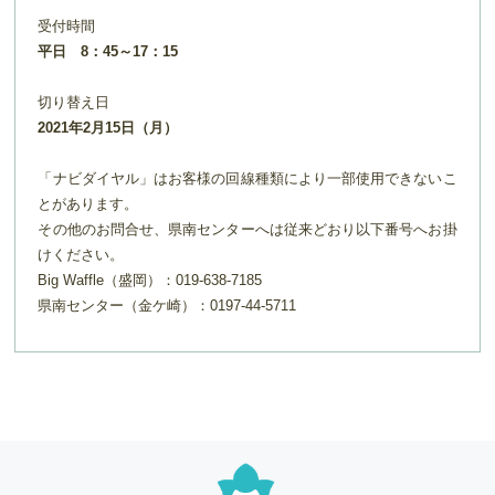
受付時間
平日 8：45～17：15
切り替え日
2021年2月15日（月）
「ナビダイヤル」はお客様の回線種類により一部使用できないこ
とがあります。
その他のお問合せ、県南センターへは従来どおり以下番号へお掛
けください。
Big Waffle（盛岡）：019-638-7185
県南センター（金ケ崎）：0197-44-5711