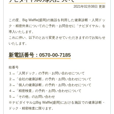
2021年02月08日 更新
この度、Big Waffle(盛岡)の施設を利用した健康診断・人間ドッ
ク・精密外来についてのご予約・お問合せに「ナビダイヤル」を
導入いたします。
これに伴い、以下のとおり変更させていただきますのでお知らせ
いたします。
新電話番号：0570-00-7185
枝番号
１→「人間ドック」の予約・お問い合わせについて
２→「会社の健康診断」の予約・お問い合わせについて
３→「個人の健康診断」の予約・お問い合わせについて
４→「精密検査」の予約・お問い合わせについて
５→「その他」のお問い合わせ
※ナビダイヤルはBig Waffle(盛岡)における施設での健康診断・
ドック・精密検査に限ります。