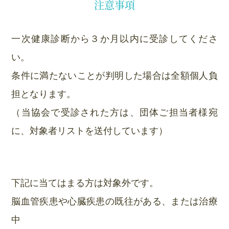
注意事項
一次健康診断から３か月以内に受診してくださ
い。
条件に満たないことが判明した場合は全額個人負
担となります。
（当協会で受診された方は、団体ご担当者様宛
に、対象者リストを送付しています）
下記に当てはまる方は対象外です。
脳血管疾患や心臓疾患の既往がある、または治療
中