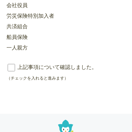
会社役員
労災保険特別加入者
共済組合
船員保険
一人親方
上記事項について確認しました。
（チェックを入れると進みます）