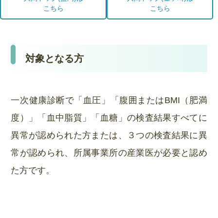
こちら
こちら
対象となる方
一次健康診断で「血圧」「腹囲またはBMI（肥満
度）」「血中脂質」「血糖」の検査結果すべてに
異常が認められた方または、３つの検査結果に異
常が認められ、所属事業所の産業医が必要と認め
た方です。