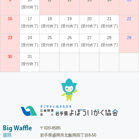
[受付終了]
16
17
18
19
20
21
22
[受付終了]
[受付終了]
[受付終了]
[受付終了]
[受付終了]
23
24
25
26
27
28
29
[受付終了]
[受付終了]
[受付終了]
[受付終了]
[受付終了]
30
31
[受付終了]
Big Waffle
〒020-8585
盛岡
岩手県盛岡市北飯岡四丁目8-50