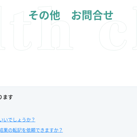
その他 お問合せ
ります
いいでしょうか？
結果の転記を依頼できますか？