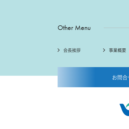
Other Menu
会長挨拶
事業概要
お問合