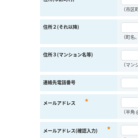
（市区
住所２(それ以降)
（町名
住所３(マンション名等)
（マン
連絡先電話番号
*
メールアドレス
（半角
*
メールアドレス(確認入力)