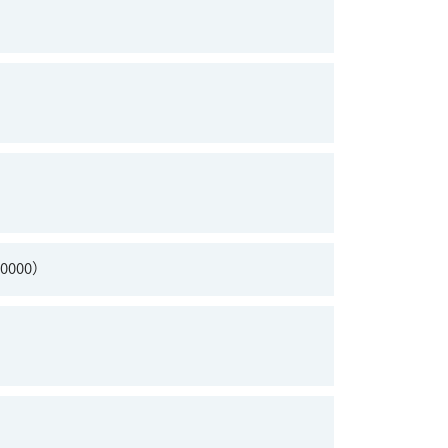
0000）