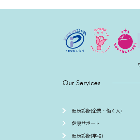
Our Services
健康診断(企業・働く人)
健康サポート
健康診断(学校)