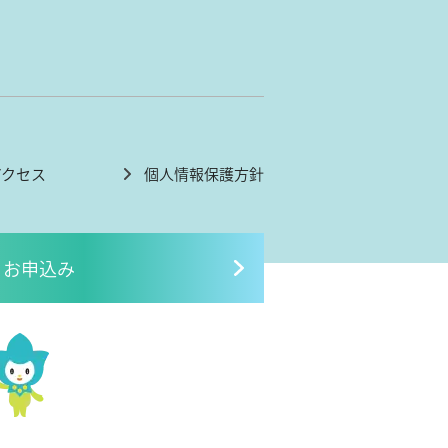
アクセス
個人情報保護方針
お申込み