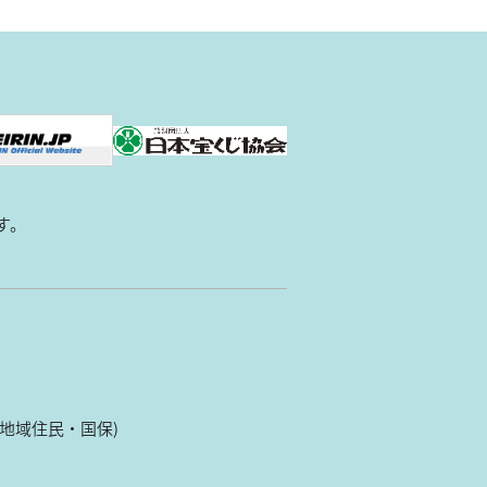
す。
(地域住民・国保)