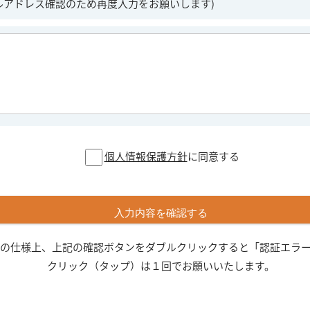
ルアドレス確認のため再度入力をお願いします)
個人情報保護方針
に同意する