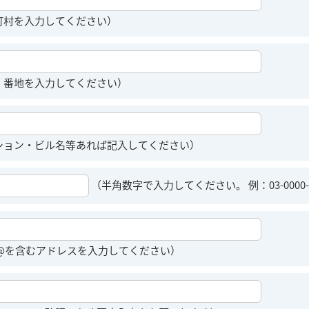
町村を入力してください）
、番地を入力してください）
ション・ビル名等あれば記入してください）
（半角数字で入力してください。 例：03-0000-
 @を含むアドレスを入力してください）