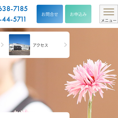
638-7185
お問合せ
お申込み
-44-5711
メニュー
アクセス