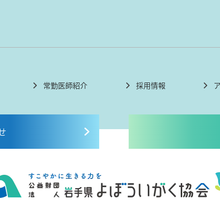
常勤医師紹介
採用情報
せ