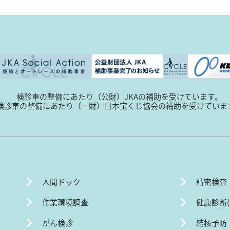
検診車の整備にあたり（公財）JKAの補助を受けています。
検診車の整備にあたり（一財）日本宝くじ協会の補助を受けていま
人間ドック
精密検査
作業環境調査
健康診断
がん検診
結核予防