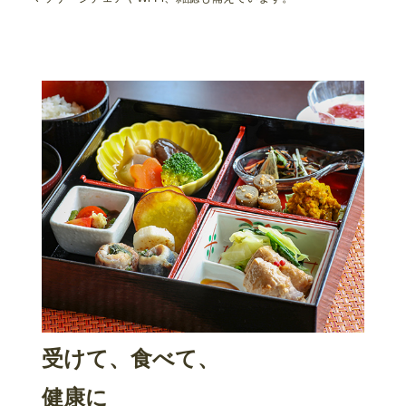
受けて、食べて、
健康に