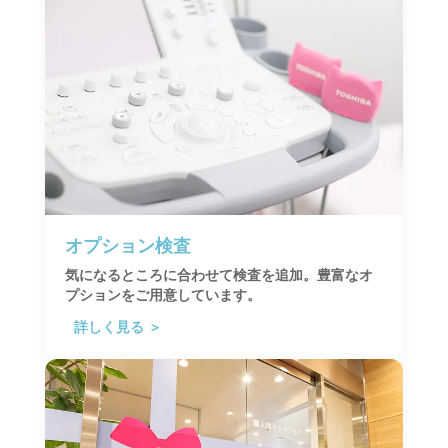
オプション検査
気になるところに合わせて検査を追加。豊富なオ
プションをご用意しています。
詳しく見る ＞