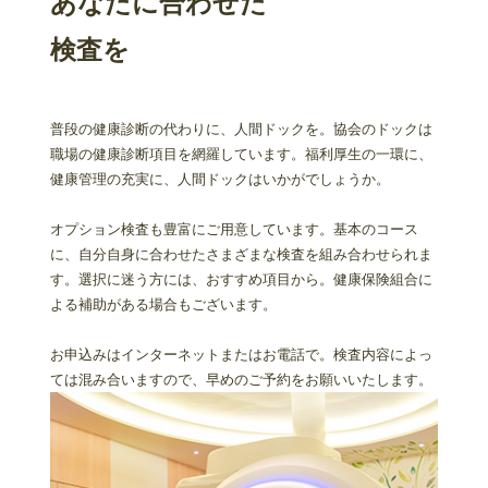
あなたに合わせた
検査を
普段の健康診断の代わりに、人間ドックを。協会のドックは
職場の健康診断項目を網羅しています。福利厚生の一環に、
健康管理の充実に、人間ドックはいかがでしょうか。
オプション検査も豊富にご用意しています。基本のコース
に、自分自身に合わせたさまざまな検査を組み合わせられま
す。選択に迷う方には、おすすめ項目から。健康保険組合に
よる補助がある場合もございます。
お申込みはインターネットまたはお電話で。検査内容によっ
ては混み合いますので、早めのご予約をお願いいたします。