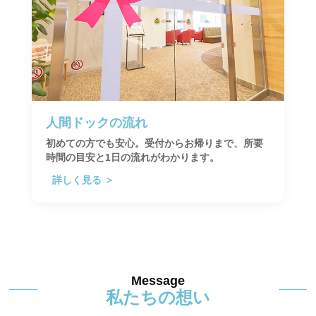
人間ドックの流れ
初めての方でも安心。受付からお帰りまで、所要
時間の目安と1日の流れがわかります。
詳しく見る ＞
Message
私たちの想い