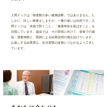
人間ドックは「検査数の多い健康診断」ではありません。た
しかに、詳しい検査をしますが、一番の違いは目的です。人
間ドックは「未病で防ぐこと」「健康寿命を延ばすこと」を
目指しています。協会では、その実現に向けて、昼食での減
塩・適量体験と、医師による結果説明の場を設けています。
お返しする結果票も、生活習慣の改善につながるよう工夫し
ています。