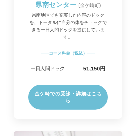
県南センター
(金ケ崎町)
県南地区でも充実した内容のドック
を。トータルに自分の体をチェックで
きる一日人間ドックを提供していま
す。
コース料金（税込）
51,150円
一日人間ドック
金ケ崎での受診・詳細はこち
ら