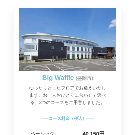
Big Waffle
(盛岡市)
ゆったりとしたフロアでお迎えいたし
ます。お一人おひとりに合わせて選べ
る、3つのコースをご用意しました。
コース料金（税込）
40,150円
ベーシック