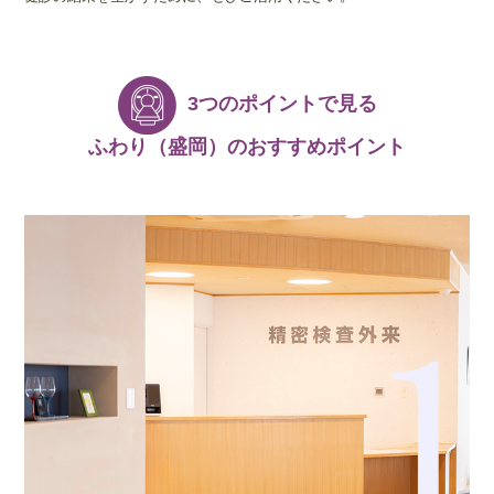
3つのポイントで見る
ふわり（盛岡）のおすすめポイント