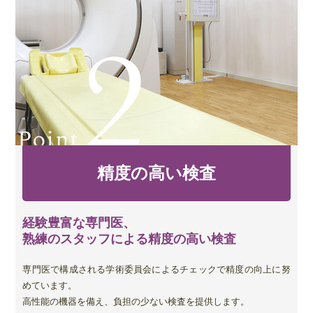
精度の高い検査
経験豊富な専門医、
熟練のスタッフによる精度の高い検査
専門医で構成される学術委員会によるチェックで精度の向上に努
めています。
高性能の機器を備え、負担の少ない検査を提供します。