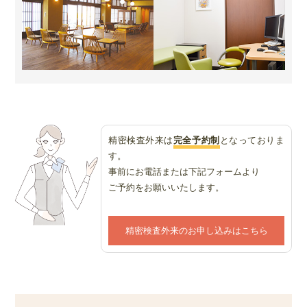
精密検査外来は
完全予約制
となっておりま
す。
事前にお電話または下記フォームより
ご予約をお願いいたします。
精密検査外来のお申し込みはこちら