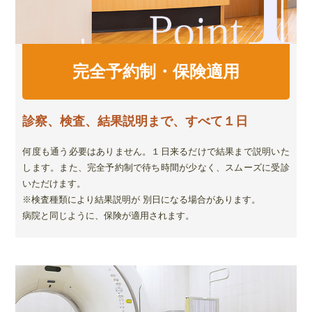
完全予約制・保険適用
診察、検査、結果説明まで、すべて１日
何度も通う必要はありません。１日来るだけで結果まで説明いた
します。また、完全予約制で待ち時間が少なく、スムーズに受診
いただけます。
※検査種類により結果説明が 別日になる場合があります。
病院と同じように、保険が適用されます。