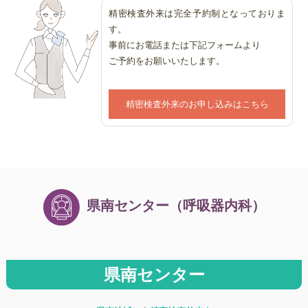
精密検査外来は完全予約制となっておりま
す。
事前にお電話または下記フォームより
ご予約をお願いいたします。
精密検査外来のお申し込みはこちら
県南センター（呼吸器内科）
県南センター