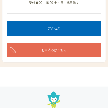
受付 9:00～16:00 土・日・祝日除く
アクセス
お申込みはこちら