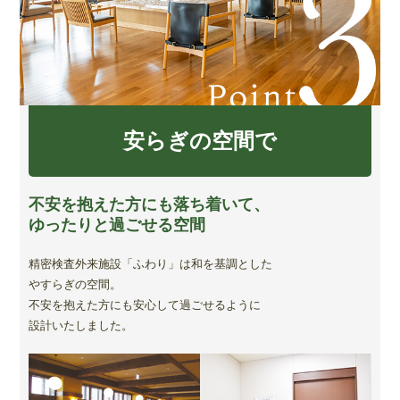
安らぎの空間で
不安を抱えた方にも落ち着いて、
ゆったりと過ごせる空間
精密検査外来施設「ふわり」は和を基調とした
やすらぎの空間。
不安を抱えた方にも安心して過ごせるように
設計いたしました。