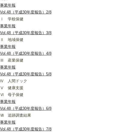
事業年報
Vol.48（平成30年度報告）2/8
Ⅰ 学校保健
事業年報
Vol.48（平成30年度報告）3/8
Ⅱ 地域保健
事業年報
Vol.48（平成30年度報告）4/8
Ⅲ 産業保健
事業年報
Vol.48（平成30年度報告）5/8
Ⅳ 人間ドック
Ⅴ 健康支援
Ⅵ 母子保健
事業年報
Vol.48（平成30年度報告）6/8
Ⅶ 追跡調査結果
事業年報
Vol.48（平成30年度報告）7/8