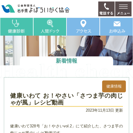
新着情報
健康情報
健康いわて お！やさい「さつま芋の肉じ
ゃが風」レシピ動画
2023年11月13日 更新
健康いわて328号「お！やさいvol.2」にて紹介した、さつま芋の
肉じゃが風のレシピ動画です。