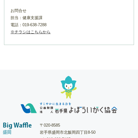
お問合せ
担当：健康支援課
電話：019-638-7288
※チラシはこちらから
Big Waffle
〒020-8585
盛岡
岩手県盛岡市北飯岡四丁目8-50