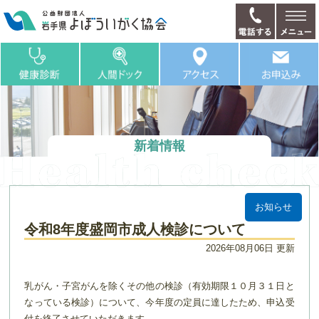
新着情報
お知らせ
令和8年度盛岡市成人検診について
2026年08月06日 更新
乳がん・子宮がんを除くその他の検診（有効期限１０月３１日と
なっている検診）について、今年度の定員に達したため、申込受
付を終了させていただきます。