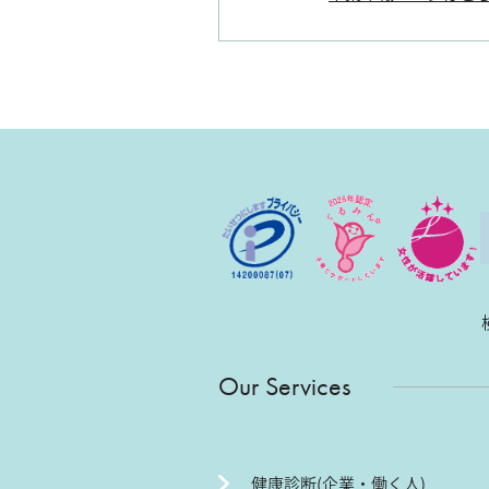
Our Services
健康診断(企業・働く人)