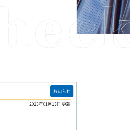
お知らせ
2023年01月13日 更新