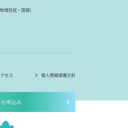
(地域住民・国保)
アクセス
個人情報保護方針
お申込み