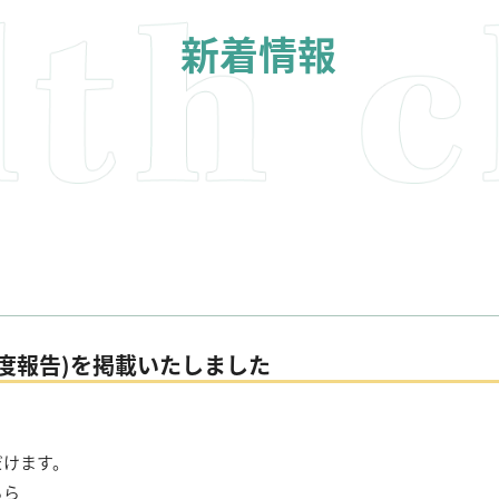
新着情報
3年度報告)を掲載いたしました
だけます。
ちら