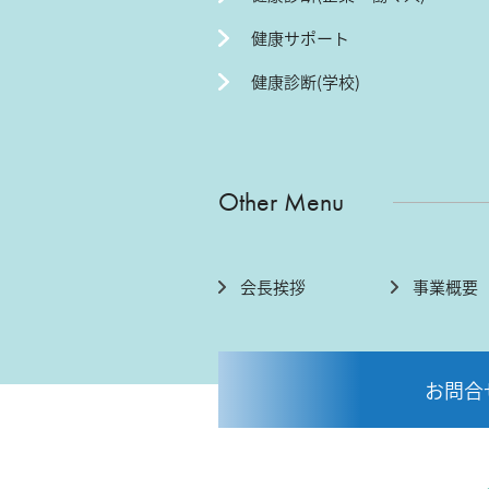
健康サポート
健康診断(学校)
Other Menu
会長挨拶
事業概要
お問合