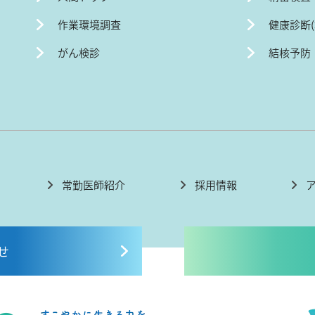
作業環境調査
健康診断
がん検診
結核予防
常勤医師紹介
採用情報
せ