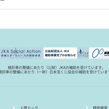
検診車の整備にあたり（公財）JKAの補助を受けています。
検診車の整備にあたり（一財）日本宝くじ協会の補助を受けていま
人間ドック
精密検査