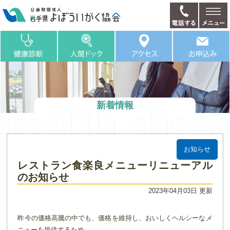
新着情報
お知らせ
レストラン食楽良メニューリニューアル
のお知らせ
2023年04月03日 更新
昨今の価格高騰の中でも、価格を維持し、おいしくヘルシーなメ
ニューを提供するため、