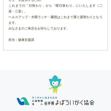
これまでの「日替わり」から「曜日替わり」にいたします（二
菜・三菜）。
ヘルスアップ・水曜ランチ・麺類はこれまで通り週替わりとなり
ます。
みなさまのご来店をお待ちしております。
担当：健康支援課