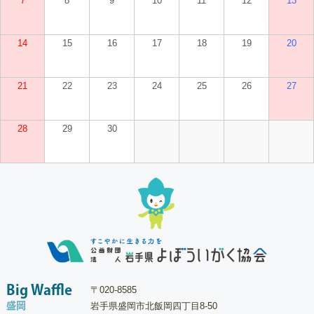
7
8
9
10
11
12
13
14
15
16
17
18
19
20
21
22
23
24
25
26
27
28
29
30
Big Waffle
〒020-8585
盛岡
岩手県盛岡市北飯岡四丁目8-50