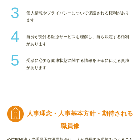
3
個人情報やプライバシーについて保護される権利があり
ます
4
自分が受ける医療サービスを理解し、自ら決定する権利
があります
5
受診に必要な健康状態に関する情報を正確に伝える責務
があります
人事理念・人事基本方針・期待される
職員像
公益財団法人岩手県予防医学協会は、人が成長する環境をつくること