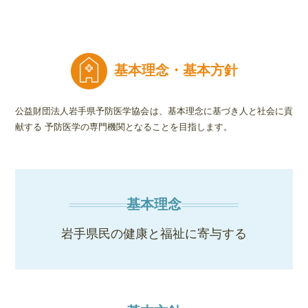
基本理念・基本方針
公益財団法人岩手県予防医学協会は、基本理念に基づき人と社会に貢
献する
予防医学の専門機関となることを目指します。
基本理念
岩手県民の健康と福祉に寄与する