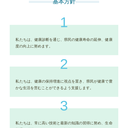
基本方針
1
私たちは、健康診断を通じ、県民の健康寿命の延伸、健康
度の向上に努めます。
2
私たちは、健康の保持増進に視点を置き、県民が健康で豊
かな生活を営むことができるよう支援します。
3
私たちは、常に高い技術と最新の知識の習得に努め、生命