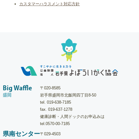
カスタマーハラスメント対応方針
Big Waffle
〒020-8585
盛岡
岩手県盛岡市北飯岡四丁目8-50
tel.
019-638-7185
fax. 019-637-1278
健康診断・人間ドックのお申込みは
tel.
0570-00-7185
県南センター
〒029-4503