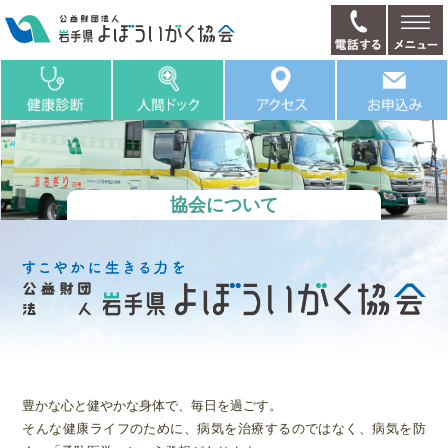
協会について
豊かな心と健やかな身体で、毎日を過ごす。
そんな健康ライフのために、病気を治療するのではなく、病気を防