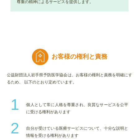
尊重の精神によるサービスを提供します。
お客様の権利と責務
公益財団法人岩手県予防医学協会は、お客様の権利と責務を明確にす
るため、
以下のとおり定めています。
1
個人として常に人格を尊重され、良質なサービスを公平
に受ける権利があります
2
自分が受けている医療サービスについて、十分な説明と
情報を受ける権利があります