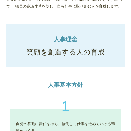
で、
職員の意識改革を促し、自ら仕事に取り組む人を育成します。
人事理念
笑顔を創造する人の育成
人事基本方針
1
自分の役割に責任を持ち、協働して仕事を進めていける環
境をつくる