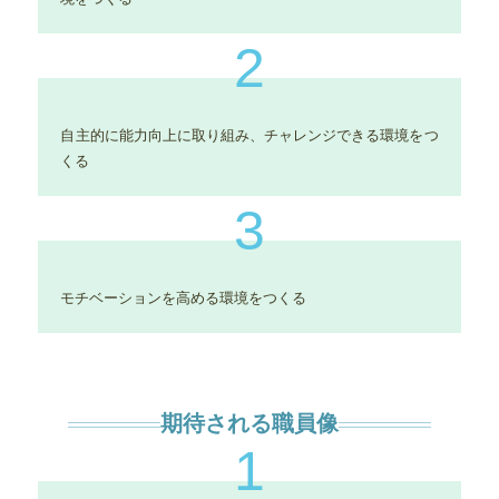
2
自主的に能力向上に取り組み、チャレンジできる環境をつ
くる
3
モチベーションを高める環境をつくる
期待される職員像
1