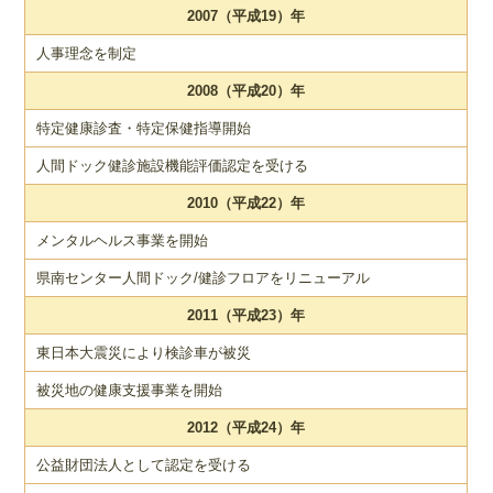
2007（平成19）年
人事理念を制定
2008（平成20）年
特定健康診査・特定保健指導開始
人間ドック健診施設機能評価認定を受ける
2010（平成22）年
メンタルヘルス事業を開始
県南センター人間ドック/健診フロアをリニューアル
2011（平成23）年
東日本大震災により検診車が被災
被災地の健康支援事業を開始
2012（平成24）年
公益財団法人として認定を受ける