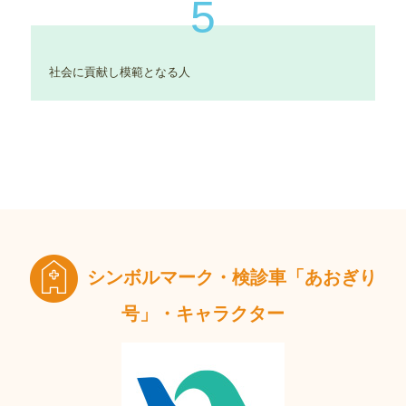
5
社会に貢献し模範となる人
シンボルマーク・検診車「あおぎり
号」・キャラクター