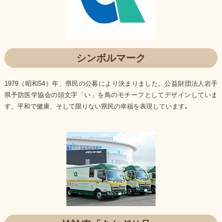
シンボルマーク
1979（昭和54）年、県民の公募により決まりました。公益財団法人岩手
県予防医学協会の頭文字「い」を鳥のモチーフとしてデザインしていま
す。平和で健康、そして限りない県民の幸福を表現しています｡