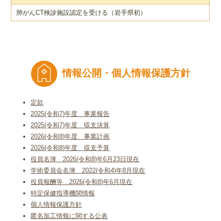
肺がんCT検診施設認定を受ける（岩手県初）
情報公開・個人情報保護方針
定款
2025(令和7)年度 事業報告
2025(令和7)年度 収支決算
2026(令和8)年度 事業計画
2026(令和8)年度 収支予算
役員名簿 2026(令和8)年6月23日現在
学術委員会名簿 2022(令和4)年8月現在
役員報酬等 2026(令和8)年6月現在
特定保健指導機関情報
個人情報保護方針
匿名加工情報に関する公表