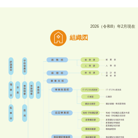
2026（令和8）年2月現在
組織図