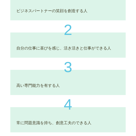
ビジネスパートナーの笑顔を創造する人
2
自分の仕事に喜びを感じ、活き活きと仕事ができる人
3
高い専門能力を有する人
4
常に問題意識を持ち、創意工夫のできる人