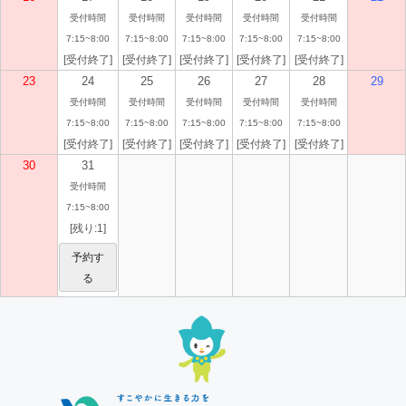
受付時間
受付時間
受付時間
受付時間
受付時間
7:15~8:00
7:15~8:00
7:15~8:00
7:15~8:00
7:15~8:00
[受付終了]
[受付終了]
[受付終了]
[受付終了]
[受付終了]
23
24
25
26
27
28
29
受付時間
受付時間
受付時間
受付時間
受付時間
7:15~8:00
7:15~8:00
7:15~8:00
7:15~8:00
7:15~8:00
[受付終了]
[受付終了]
[受付終了]
[受付終了]
[受付終了]
30
31
受付時間
7:15~8:00
[残り:1]
予約す
る