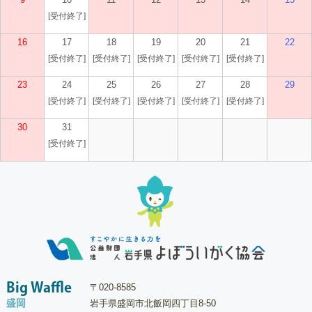
[受付終了]
16
17
18
19
20
21
22
[受付終了]
[受付終了]
[受付終了]
[受付終了]
[受付終了]
23
24
25
26
27
28
29
[受付終了]
[受付終了]
[受付終了]
[受付終了]
[受付終了]
30
31
[受付終了]
Big Waffle
〒020-8585
盛岡
岩手県盛岡市北飯岡四丁目8-50